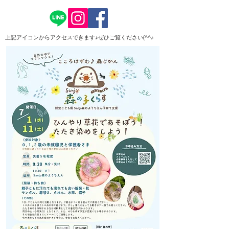
上記アイコンからアクセスできます♪​ぜひご覧ください(^^♪