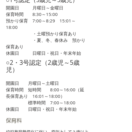
開園日 月曜日～金曜日
保育時間 8:30～15:00
​預かり保育 7:00～8:29 15:01～
18:00
・土曜預かり保育あり
・夏、冬、春休み 預かり
保育あり
​休園日 日曜日・祝日・年末年始
○2・3号認定（2歳児～5歳
児）
開園日 月曜日～土曜日
保育時間 短時間 8:00～16:00（延
長保育あり 16:01～18:00）
標準時間 7:00～18:00
休園日 日曜日・祝日・年末年始
​保育料